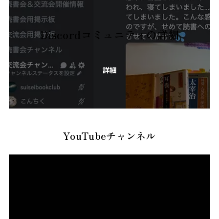
Discordコミュニティの詳細
詳細
YouTubeチャンネル