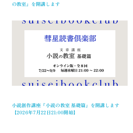
の教室』を開講します
小説創作講座『小説の教室 基礎篇』を開講します
【2026年7月22日21:00開始】