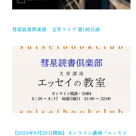
彗星読書倶楽部 文学ライブ 第1回公演
【2026年6月29日開始】オンライン講座『エッセイ