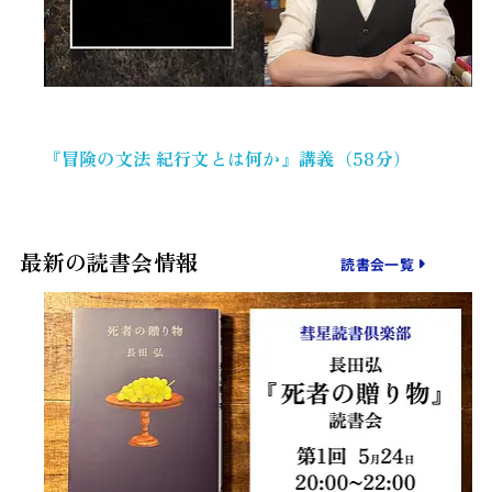
『冒険の文法 紀行文とは何か』講義（58分）
最新の読書会情報
読書会一覧