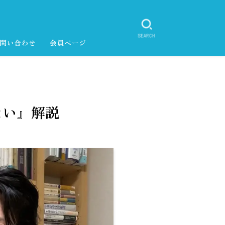
SEARCH
問い合わせ
会員ページ
ない』解説