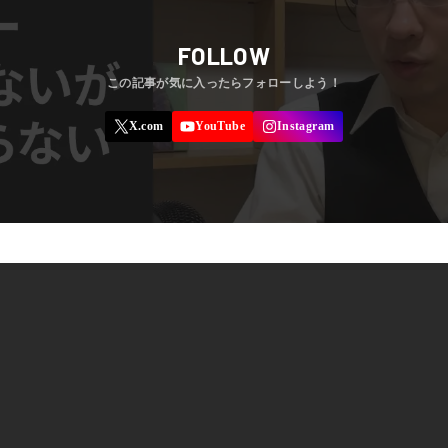
FOLLOW