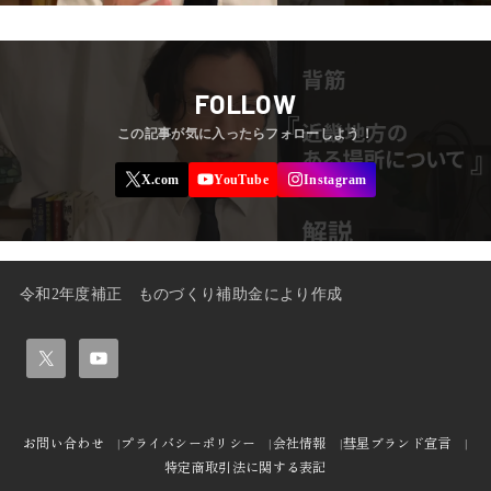
FOLLOW
令和2年度補正 ものづくり補助金により作成
お問い合わせ
プライバシーポリシー
会社情報
彗星ブランド宣言
特定商取引法に関する表記