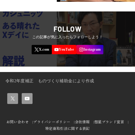
FOLLOW
令和2年度補正 ものづくり補助金により作成
お問い合わせ
プライバシーポリシー
会社情報
彗星ブランド宣言
特定商取引法に関する表記